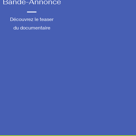
Bande-Annonce
Découvrez le teaser
du documentaire