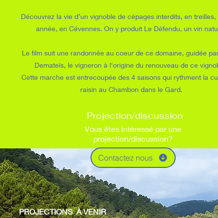
Découvrez la vie d’un vignoble de cépages interdits, en treilles,
année, en Cévennes. On y produit Le Défendu, un vin natu
Le film suit une randonnée au coeur de ce domaine, guidée pa
Demateïs, le vigneron à l'origine du renouveau de ce vigno
Cette marche est entrecoupée des 4 saisons qui rythment la cu
raisin au Chambon dans le Gard.
Projection/discussion
Vous êtes intéressé par une
projection/discussion?
Contactez nous
PROJECTIONS À VENIR