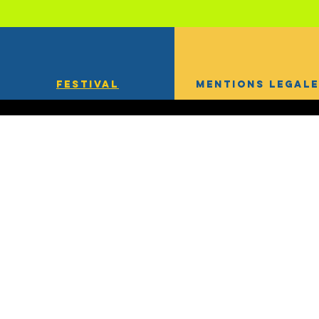
FESTIVAL
MENTIONS L
EGALE